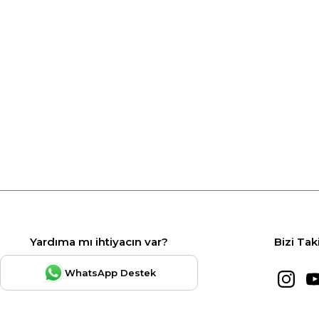
Yardıma mı ihtiyacın var?
Bizi Tak
WhatsApp Destek