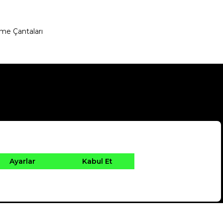
me Çantaları