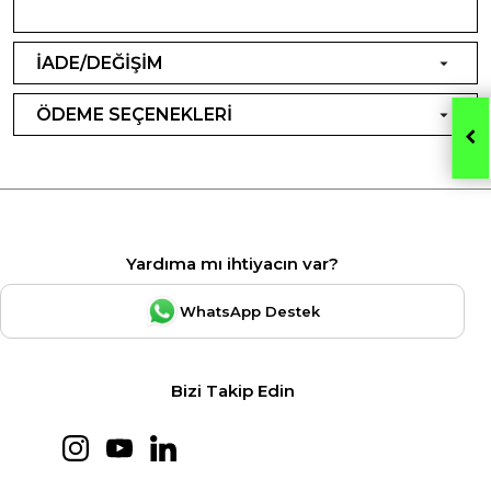
İADE/DEĞİŞİM
ÖDEME SEÇENEKLERİ
Yardıma mı ihtiyacın var?
WhatsApp Destek
Bizi Takip Edin