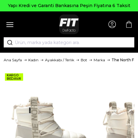
Yapı Kredi ve Garanti Bankasına Peşin Fiyatına 6 Taksit
Ana Sayfa
Kadın
Ayakkabı / Terlik
Bot
Marka
The North Fa
KARGO
BEDAVA!