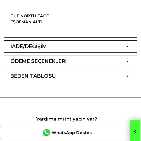
THE NORTH FACE
EŞOFMAN ALTI
İADE/DEĞİŞİM
ÖDEME SEÇENEKLERİ
BEDEN TABLOSU
Yardıma mı ihtiyacın var?
WhatsApp Destek