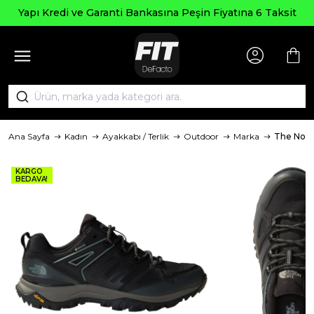
Yapı Kredi ve Garanti Bankasına Peşin Fiyatına 6 Taksit
Ana Sayfa
Kadın
Ayakkabı / Terlik
Outdoor
Marka
The Nort
KARGO
BEDAVA!