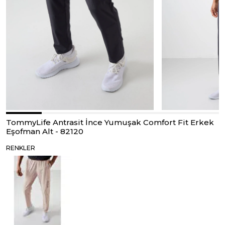
TommyLife Antrasit İnce Yumuşak Comfort Fit Erkek
Eşofman Alt - 82120
RENKLER