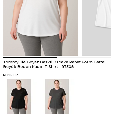
TommyLife Beyaz Baskılı O Yaka Rahat Form Battal
Büyük Beden Kadın T-Shirt - 97308
RENKLER