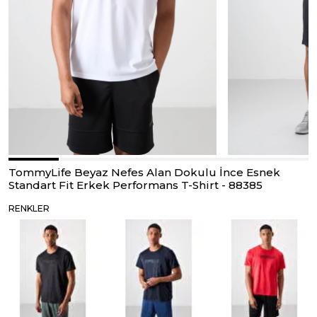
TommyLife Beyaz Nefes Alan Dokulu İnce Esnek
Standart Fit Erkek Performans T-Shirt - 88385
RENKLER