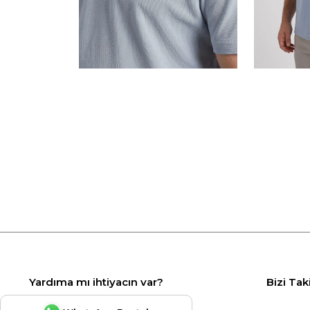
Yardıma mı ihtiyacın var?
Bizi Tak