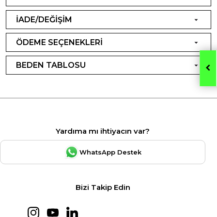
İADE/DEĞİŞİM
ÖDEME SEÇENEKLERİ
BEDEN TABLOSU
Yardıma mı ihtiyacın var?
WhatsApp Destek
Bizi Takip Edin