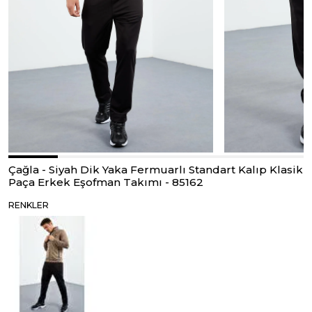
Çağla - Siyah Dik Yaka Fermuarlı Standart Kalıp Klasik
Paça Erkek Eşofman Takımı - 85162
RENKLER