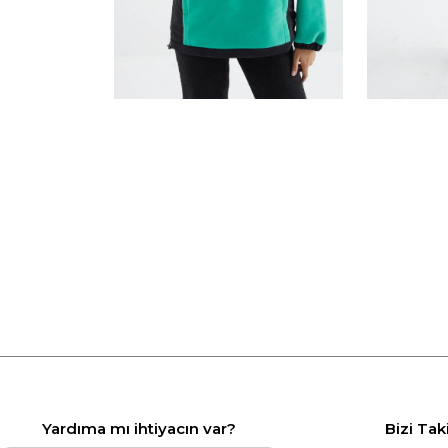
Yardıma mı ihtiyacın var?
Bizi Tak