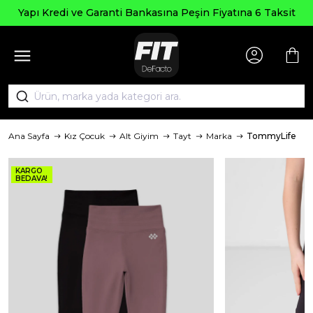
Yapı Kredi ve Garanti Bankasına Peşin Fiyatına 6 Taksit
Ana Sayfa
Kız Çocuk
Alt Giyim
Tayt
Marka
TommyLife
KARGO
BEDAVA!