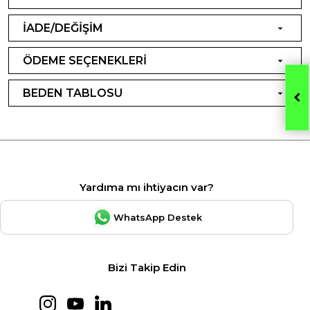
İADE/DEĞİŞİM
ÖDEME SEÇENEKLERİ
BEDEN TABLOSU
Yardıma mı ihtiyacın var?
WhatsApp Destek
Bizi Takip Edin