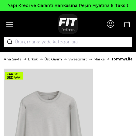
Yapı Kredi ve Garanti Bankasına Peşin Fiyatına 6 Taksit
Ana Sayfa
Erkek
Üst Giyim
Sweatshirt
Marka
TommyLife
KARGO
BEDAVA!