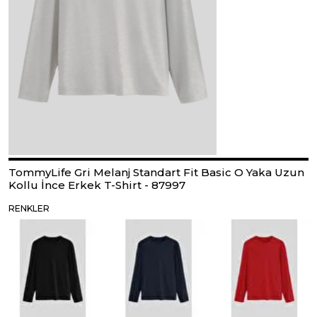
TommyLife Gri Melanj Standart Fit Basic O Yaka Uzun
Kollu İnce Erkek T-Shirt - 87997
RENKLER