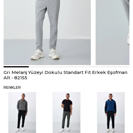
Gri Melanj Yüzeyi Dokulu Standart Fit Erkek Eşofman
Alt - 82155
RENKLER