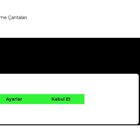
me Çantaları