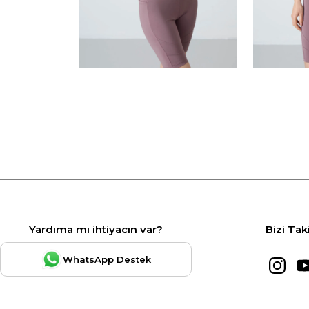
Yardıma mı ihtiyacın var?
Bizi Tak
WhatsApp Destek