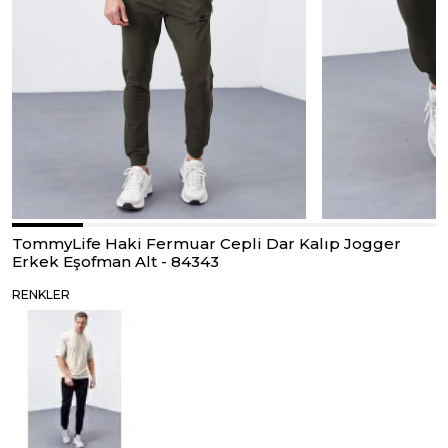
TommyLife Haki Fermuar Cepli Dar Kalıp Jogger
Erkek Eşofman Alt - 84343
RENKLER