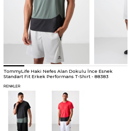
TommyLife Haki Nefes Alan Dokulu İnce Esnek
Standart Fit Erkek Performans T-Shirt - 88383
RENKLER