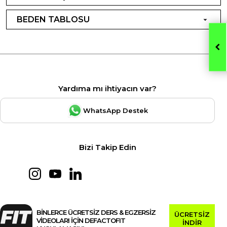
BEDEN TABLOSU
Yardıma mı ihtiyacın var?
WhatsApp Destek
Bizi Takip Edin
BİNLERCE ÜCRETSİZ DERS & EGZERSİZ
ÜCRETSİZ
VİDEOLARI İÇİN DEFACTOFIT
İNDİR