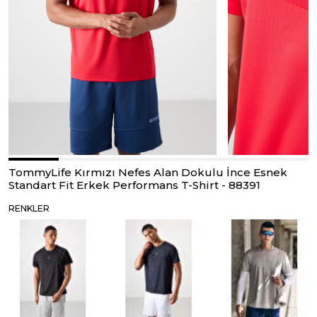
TommyLife Kırmızı Nefes Alan Dokulu İnce Esnek
Standart Fit Erkek Performans T-Shirt - 88391
RENKLER