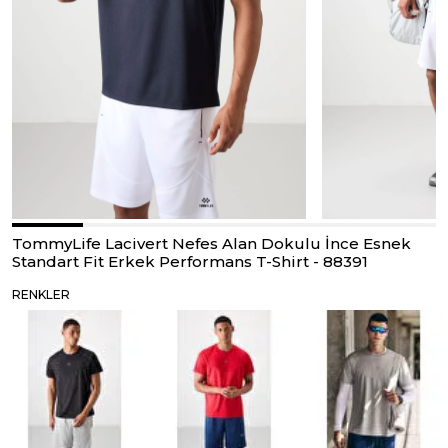
TommyLife Lacivert Nefes Alan Dokulu İnce Esnek
Standart Fit Erkek Performans T-Shirt - 88391
RENKLER