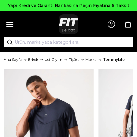
Yapı Kredi ve Garanti Bankasına Peşin Fiyatına 6 Taksit
Ana Sayfa
Erkek
Üst Giyim
Tişört
Marka
TommyLife