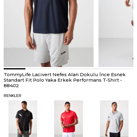
TommyLife Lacivert Nefes Alan Dokulu İnce Esnek
Standart Fit Polo Yaka Erkek Performans T-Shirt -
88402
RENKLER