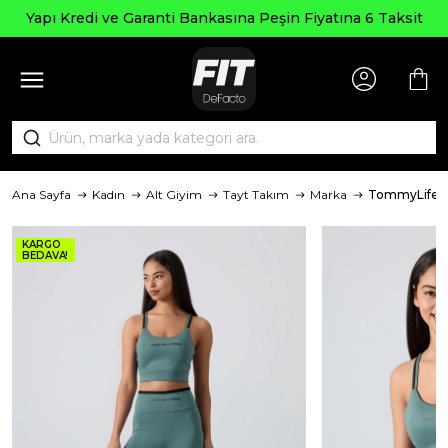
Yapı Kredi ve Garanti Bankasına Peşin Fiyatına 6 Taksit
Ana Sayfa
Kadın
Alt Giyim
Tayt Takım
Marka
TommyLife
KARGO
BEDAVA!