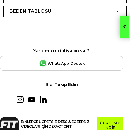
BEDEN TABLOSU
Yardıma mı ihtiyacın var?
WhatsApp Destek
Bizi Takip Edin
BİNLERCE ÜCRETSİZ DERS & EGZERSİZ
ÜCRETSİZ
VİDEOLARI İÇİN DEFACTOFIT
İNDİR