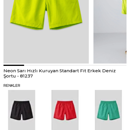
Neon Sarı Hızlı Kuruyan Standart Fit Erkek Deniz
Şortu - 81237
RENKLER