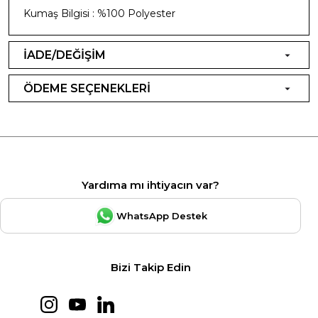
Kumaş Bilgisi : %100 Polyester
İADE/DEĞİŞİM
ÖDEME SEÇENEKLERİ
Yardıma mı ihtiyacın var?
WhatsApp Destek
Bizi Takip Edin