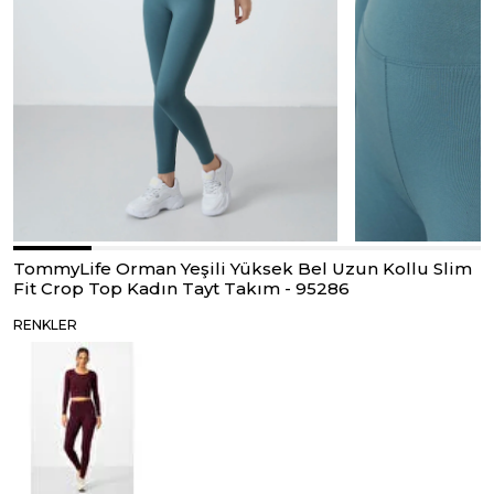
TommyLife Orman Yeşili Yüksek Bel Uzun Kollu Slim
Fit Crop Top Kadın Tayt Takım - 95286
RENKLER