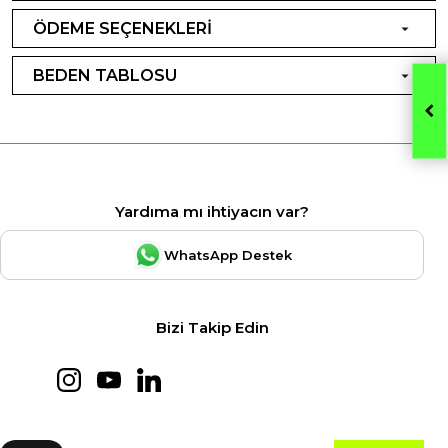
ÖDEME SEÇENEKLERİ
BEDEN TABLOSU
Yardıma mı ihtiyacın var?
WhatsApp Destek
Bizi Takip Edin