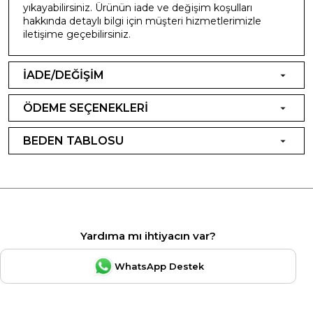
yıkayabilirsiniz. Ürünün iade ve değişim koşulları
hakkında detaylı bilgi için müşteri hizmetlerimizle
iletişime geçebilirsiniz.
İADE/DEĞİŞİM
ÖDEME SEÇENEKLERİ
BEDEN TABLOSU
Yardıma mı ihtiyacın var?
WhatsApp Destek