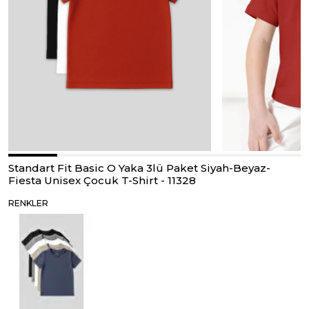
Standart Fit Basic O Yaka 3lü Paket Siyah-Beyaz-
Fiesta Unisex Çocuk T-Shirt - 11328
RENKLER