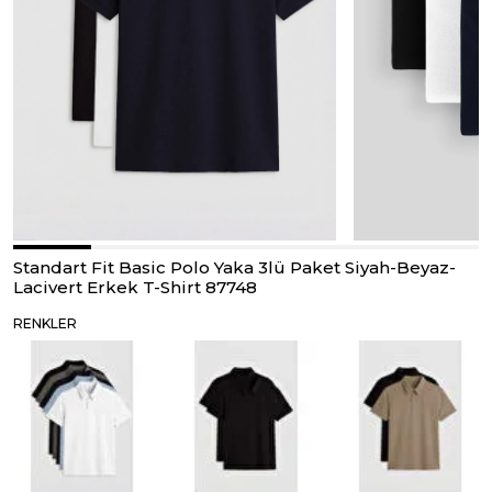
Standart Fit Basic Polo Yaka 3lü Paket Siyah-Beyaz-
Lacivert Erkek T-Shirt 87748
RENKLER