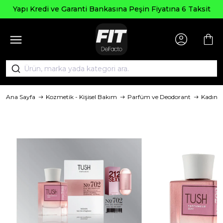
Se
Kredi ve Garanti Bankasına Peşin Fiyatına 6 Taksit
Ana Sayfa
Kozmetik - Kişisel Bakım
Parfüm ve Deodorant
Kadın 