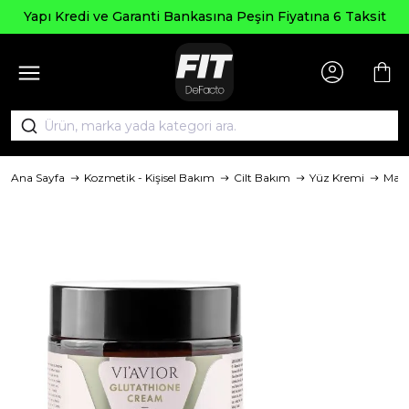
Yapı Kredi ve Garanti Bankasına Peşin Fiyatına 6 Taksit
Ana Sayfa
Kozmetik - Kişisel Bakım
Cilt Bakım
Yüz Kremi
Mar