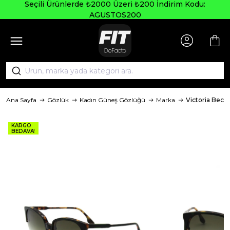
Seçili Ürünlerde ₺2000 Üzeri ₺200 İndirim Kodu:
AGUSTOS200
Ana Sayfa
Gözlük
Kadın Güneş Gözlüğü
Marka
Victoria Bec
KARGO
BEDAVA!