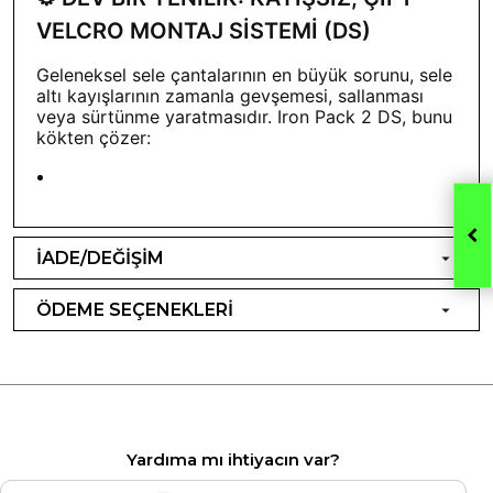
VELCRO MONTAJ SİSTEMİ (DS)
Geleneksel sele çantalarının en büyük sorunu, sele
altı kayışlarının zamanla gevşemesi, sallanması
veya sürtünme yaratmasıdır. Iron Pack 2 DS, bunu
kökten çözer:
İADE/DEĞİŞİM
ÖDEME SEÇENEKLERİ
Yardıma mı ihtiyacın var?