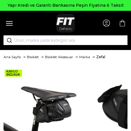
Yapı Kredi ve Garanti Bankasına Peşin Fiyatına 6 Taksit
Ana Sayfa
Bisiklet
Bisiklet Aksesuar
Marka
Zefal
KARGO
BEDAVA!