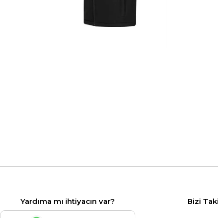
Yardıma mı ihtiyacın var?
Bizi Tak