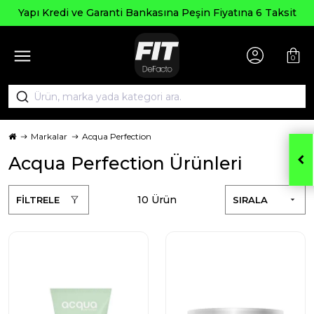
 Kredi ve Garanti Bankasına Peşin Fiyatına 6 Taksit
0
Markalar
Acqua Perfection
Acqua Perfection Ürünleri
10 Ürün
FİLTRELE
SIRALA