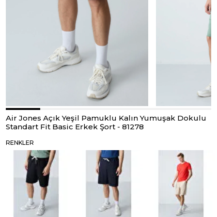
Air Jones Açık Yeşil Pamuklu Kalın Yumuşak Dokulu
Standart Fit Basic Erkek Şort - 81278
RENKLER