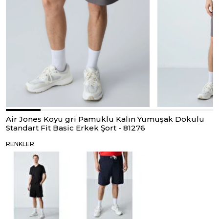
Air Jones Koyu gri Pamuklu Kalın Yumuşak Dokulu
Standart Fit Basic Erkek Şort - 81276
RENKLER