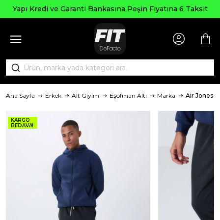
Yapı Kredi ve Garanti Bankasına Peşin Fiyatına 6 Taksit
Ana Sayfa
Erkek
Alt Giyim
Eşofman Altı
Marka
Air Jones
KARGO
BEDAVA!