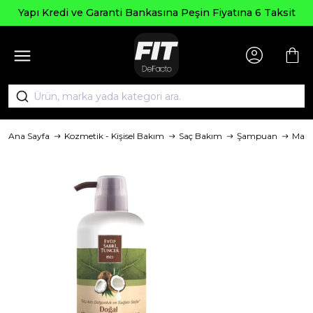
Yapı Kredi ve Garanti Bankasına Peşin Fiyatına 6 Taksit
Ana Sayfa
Kozmetik - Kişisel Bakım
Saç Bakım
Şampuan
Mark