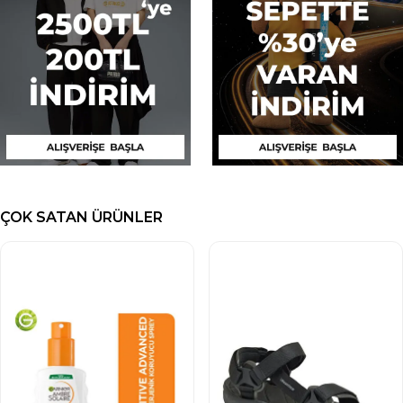
ÇOK SATAN ÜRÜNLER