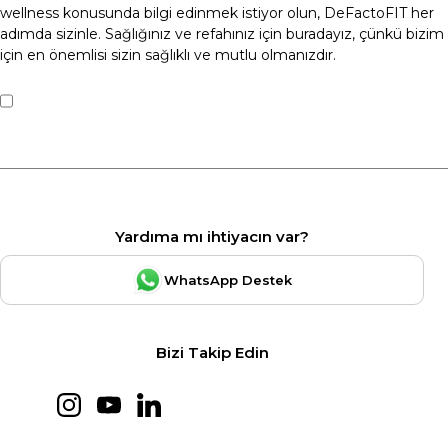
wellness konusunda bilgi edinmek istiyor olun, DeFactoFIT her
adımda sizinle. Sağlığınız ve refahınız için buradayız, çünkü bizim
için en önemlisi sizin sağlıklı ve mutlu olmanızdır.
Yardıma mı ihtiyacın var?
WhatsApp Destek
Bizi Takip Edin