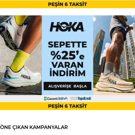
ÖNE ÇIKAN KAMPANYALAR