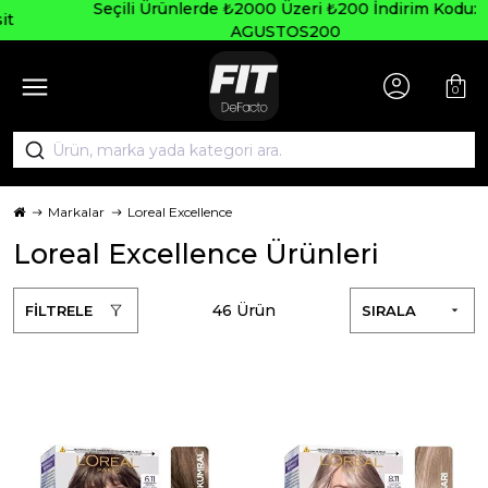
Seçili Ürünlerde ₺2000 Üzeri ₺200 İndirim Kodu:
AGUSTOS200
0
Markalar
Loreal Excellence
Loreal Excellence Ürünleri
46 Ürün
FİLTRELE
SIRALA