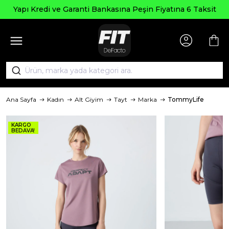
Yapı Kredi ve Garanti Bankasına Peşin Fiyatına 6 Taksit
Ana Sayfa
Kadın
Alt Giyim
Tayt
Marka
TommyLife
KARGO
BEDAVA!