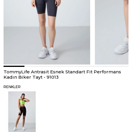
TommyLife Antrasit Esnek Standart Fit Performans
Kadın Biker Tayt - 91013
RENKLER