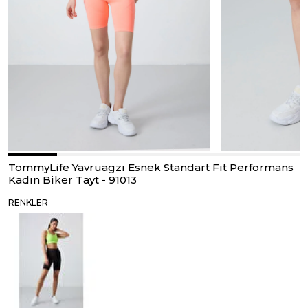
TommyLife Yavruagzı Esnek Standart Fit Performans
Kadın Biker Tayt - 91013
RENKLER