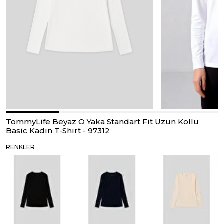
TommyLife Beyaz O Yaka Standart Fit Uzun Kollu
Basic Kadın T-Shirt - 97312
RENKLER