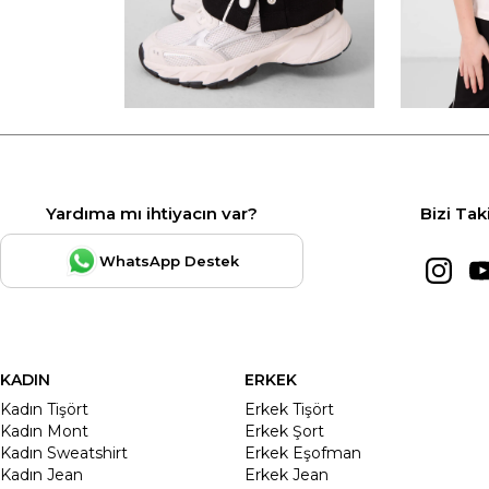
Yardıma mı ihtiyacın var?
Bizi Tak
WhatsApp Destek
KADIN
ERKEK
Kadın Tişört
Erkek Tişört
Kadın Mont
Erkek Şort
Kadın Sweatshirt
Erkek Eşofman
Kadın Jean
Erkek Jean