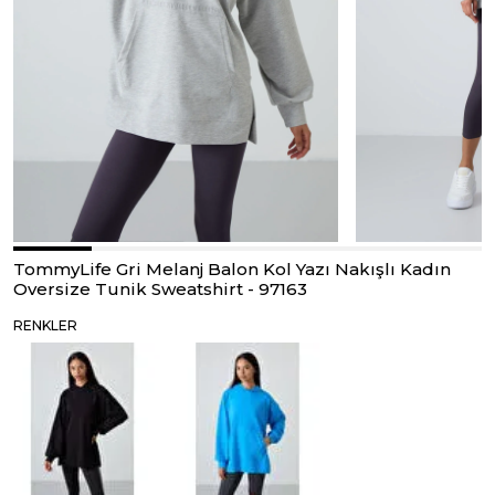
TommyLife Gri Melanj Balon Kol Yazı Nakışlı Kadın
Oversize Tunik Sweatshirt - 97163
RENKLER