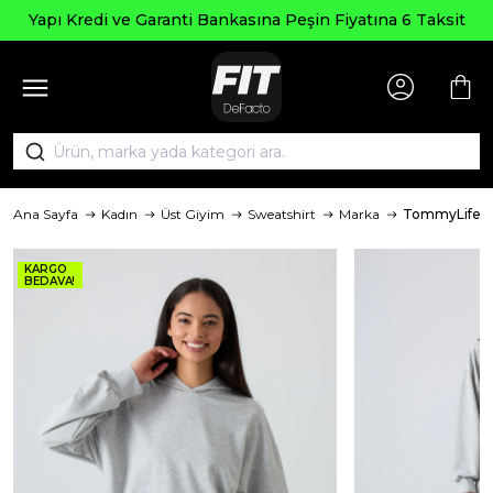
Yapı Kredi ve Garanti Bankasına Peşin Fiyatına 6 Taksit
Ana Sayfa
Kadın
Üst Giyim
Sweatshirt
Marka
TommyLife
KARGO
BEDAVA!