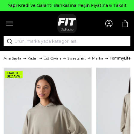
Yapı Kredi ve Garanti Bankasına Peşin Fiyatına 6 Taksit
Ana Sayfa
Kadın
Üst Giyim
Sweatshirt
Marka
TommyLife
KARGO
BEDAVA!