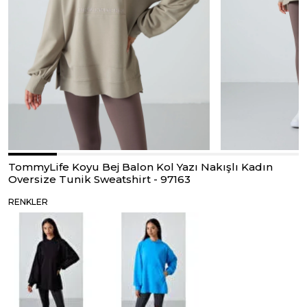
TommyLife Koyu Bej Balon Kol Yazı Nakışlı Kadın
Oversize Tunik Sweatshirt - 97163
RENKLER