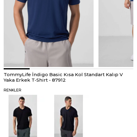
TommyLife İndigo Basic Kısa Kol Standart Kalıp V
Yaka Erkek T-Shirt - 87912
RENKLER