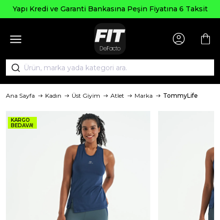
Yapı Kredi ve Garanti Bankasına Peşin Fiyatına 6 Taksit
Ana Sayfa
Kadın
Üst Giyim
Atlet
Marka
TommyLife
KARGO
BEDAVA!