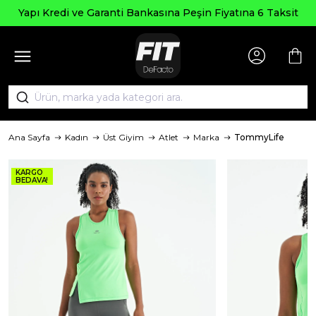
Yapı Kredi ve Garanti Bankasına Peşin Fiyatına 6 Taksit
Ana Sayfa
Kadın
Üst Giyim
Atlet
Marka
TommyLife
KARGO
BEDAVA!