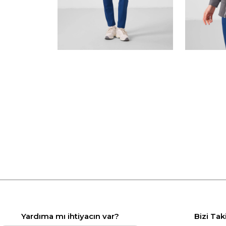
Yardıma mı ihtiyacın var?
Bizi Tak