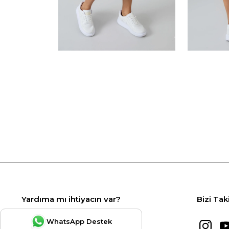
Yardıma mı ihtiyacın var?
Bizi Tak
WhatsApp Destek